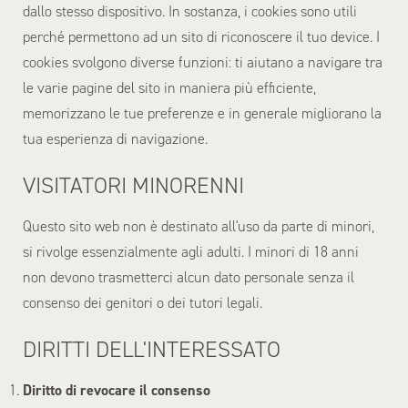
dallo stesso dispositivo. In sostanza, i cookies sono utili
perché permettono ad un sito di riconoscere il tuo device. I
cookies svolgono diverse funzioni: ti aiutano a navigare tra
le varie pagine del sito in maniera più efficiente,
memorizzano le tue preferenze e in generale migliorano la
tua esperienza di navigazione.
VISITATORI MINORENNI
Questo sito web non è destinato all'uso da parte di minori,
si rivolge essenzialmente agli adulti. I minori di 18 anni
non devono trasmetterci alcun dato personale senza il
consenso dei genitori o dei tutori legali.
DIRITTI DELL'INTERESSATO
Diritto di revocare il consenso