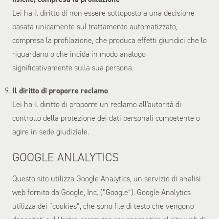
Lei ha il diritto di non essere sottoposto a una decisione
basata unicamente sul trattamento automatizzato,
compresa la profilazione, che produca effetti giuridici che lo
riguardano o che incida in modo analogo
significativamente sulla sua persona.
Il diritto di proporre reclamo
Lei ha il diritto di proporre un reclamo all'autorità di
controllo della protezione dei dati personali competente o
agire in sede giudiziale.
GOOGLE ANLALYTICS
Questo sito utilizza Google Analytics, un servizio di analisi
web fornito da Google, Inc. (“Google”). Google Analytics
utilizza dei “cookies”, che sono file di testo che vengono