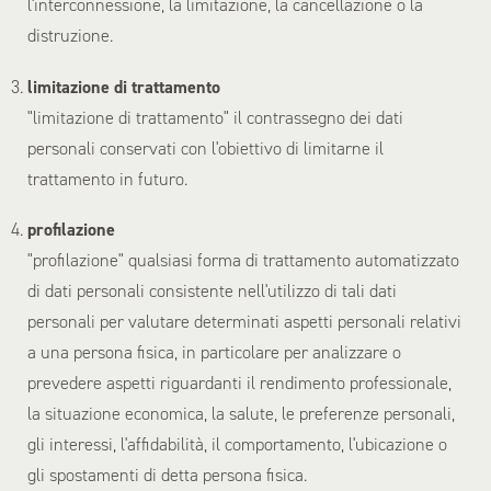
l'interconnessione, la limitazione, la cancellazione o la
distruzione.
limitazione di trattamento
"limitazione di trattamento" il contrassegno dei dati
personali conservati con l'obiettivo di limitarne il
trattamento in futuro.
profilazione
"profilazione" qualsiasi forma di trattamento automatizzato
di dati personali consistente nell'utilizzo di tali dati
personali per valutare determinati aspetti personali relativi
a una persona fisica, in particolare per analizzare o
prevedere aspetti riguardanti il rendimento professionale,
la situazione economica, la salute, le preferenze personali,
gli interessi, l'affidabilità, il comportamento, l'ubicazione o
gli spostamenti di detta persona fisica.