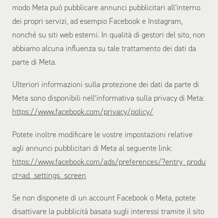
modo Meta può pubblicare annunci pubblicitari all’interno
dei propri servizi, ad esempio Facebook e Instagram,
nonché su siti web esterni. In qualità di gestori del sito, non
abbiamo alcuna influenza su tale trattamento dei dati da
parte di Meta.
Ulteriori informazioni sulla protezione dei dati da parte di
Meta sono disponibili nell’informativa sulla privacy di Meta:
https://www.facebook.com/privacy/policy/
Potete inoltre modificare le vostre impostazioni relative
agli annunci pubblicitari di Meta al seguente link:
https://www.facebook.com/ads/preferences/?entry_produ
ct=ad_settings_screen
Se non disponete di un account Facebook o Meta, potete
disattivare la pubblicità basata sugli interessi tramite il sito