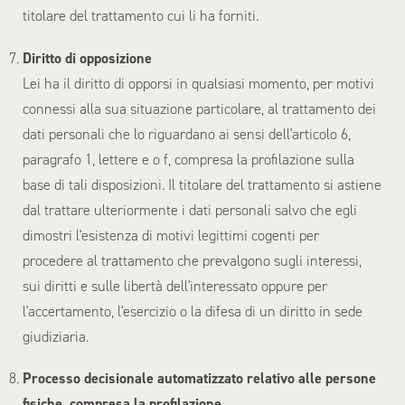
titolare del trattamento cui li ha forniti.
Diritto di opposizione
Lei ha il diritto di opporsi in qualsiasi momento, per motivi
connessi alla sua situazione particolare, al trattamento dei
dati personali che lo riguardano ai sensi dell'articolo 6,
paragrafo 1, lettere e o f, compresa la profilazione sulla
base di tali disposizioni. Il titolare del trattamento si astiene
dal trattare ulteriormente i dati personali salvo che egli
dimostri l'esistenza di motivi legittimi cogenti per
procedere al trattamento che prevalgono sugli interessi,
sui diritti e sulle libertà dell'interessato oppure per
l'accertamento, l'esercizio o la difesa di un diritto in sede
giudiziaria.
Processo decisionale automatizzato relativo alle persone
fisiche, compresa la profilazione