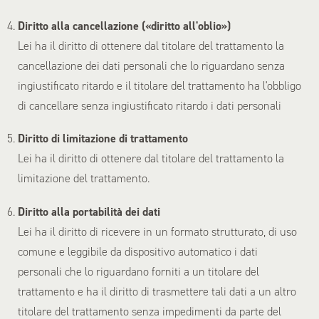
Diritto alla cancellazione («diritto all'oblio»)
Lei ha il diritto di ottenere dal titolare del trattamento la
cancellazione dei dati personali che lo riguardano senza
ingiustificato ritardo e il titolare del trattamento ha l'obbligo
di cancellare senza ingiustificato ritardo i dati personali
Diritto di limitazione di trattamento
Lei ha il diritto di ottenere dal titolare del trattamento la
limitazione del trattamento.
Diritto alla portabilità dei dati
Lei ha il diritto di ricevere in un formato strutturato, di uso
comune e leggibile da dispositivo automatico i dati
personali che lo riguardano forniti a un titolare del
trattamento e ha il diritto di trasmettere tali dati a un altro
titolare del trattamento senza impedimenti da parte del