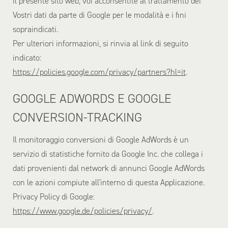
il presente sito web, voi acconsentite al trattamento dei
Vostri dati da parte di Google per le modalità e i fini
sopraindicati.
Per ulteriori informazioni, si rinvia al link di seguito
indicato:
https://policies.google.com/privacy/partners?hl=it
.
GOOGLE ADWORDS E GOOGLE
CONVERSION-TRACKING
Il monitoraggio conversioni di Google AdWords è un
servizio di statistiche fornito da Google Inc. che collega i
dati provenienti dal network di annunci Google AdWords
con le azioni compiute all'interno di questa Applicazione.
Privacy Policy di Google:
https://www.google.de/policies/privacy/
.