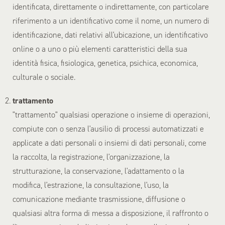
identificata, direttamente o indirettamente, con particolare
riferimento a un identificativo come il nome, un numero di
identificazione, dati relativi all'ubicazione, un identificativo
online o a uno o più elementi caratteristici della sua
identità fisica, fisiologica, genetica, psichica, economica,
culturale o sociale.
trattamento
"trattamento" qualsiasi operazione o insieme di operazioni,
compiute con o senza l'ausilio di processi automatizzati e
applicate a dati personali o insiemi di dati personali, come
la raccolta, la registrazione, l'organizzazione, la
strutturazione, la conservazione, l'adattamento o la
modifica, l'estrazione, la consultazione, l'uso, la
comunicazione mediante trasmissione, diffusione o
qualsiasi altra forma di messa a disposizione, il raffronto o