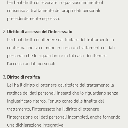
Lei ha il diritto di revocare in qualsiasi momento il
consenso al trattamento dei propri dati personali
precedentemente espresso.
Diritto di accesso dell'interessato
Lei ha il diritto di ottenere dal titolare del trattamento la
conferma che sia o meno in corso un trattamento di dati
personali che lo riguardano e in tal caso, di ottenere
l'accesso ai dati personali
Diritto di rettifica
Lei ha il diritto di ottenere dal titolare del trattamento la
rettifica dei dati personali inesatti che lo riguardano senza
ingiustificato ritardo. Tenuto conto delle finalità del
trattamento, l'interessato ha il diritto di ottenere
l'integrazione dei dati personali incompleti, anche fornendo
una dichiarazione integrativa.