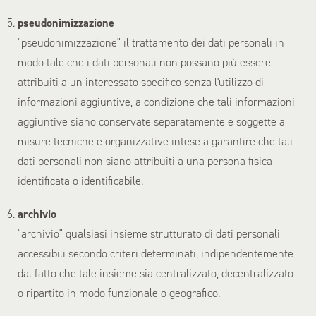
pseudonimizzazione
"pseudonimizzazione" il trattamento dei dati personali in
modo tale che i dati personali non possano più essere
attribuiti a un interessato specifico senza l'utilizzo di
informazioni aggiuntive, a condizione che tali informazioni
aggiuntive siano conservate separatamente e soggette a
misure tecniche e organizzative intese a garantire che tali
dati personali non siano attribuiti a una persona fisica
identificata o identificabile.
archivio
"archivio" qualsiasi insieme strutturato di dati personali
accessibili secondo criteri determinati, indipendentemente
dal fatto che tale insieme sia centralizzato, decentralizzato
o ripartito in modo funzionale o geografico.