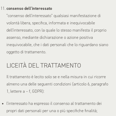
consenso dell'interessato
"consenso dell'interessato" qualsiasi manifestazione di
volontà libera, specifica, informata e inequivocabile
dell'interessato, con la quale lo stesso manifesta il proprio
assenso, mediante dichiarazione o azione positiva
inequivocabile, che i dati personali che lo riguardano siano
oggetto di trattamento.
LICEITÀ DEL TRATTAMENTO
Il trattamento è lecito solo se e nella misura in cui ricorre
almeno una delle seguenti condizioni (articolo 6, paragrafo
1, lettere a – f, GDPR):
l'interessato ha espresso il consenso al trattamento dei
propri dati personali per una o più specifiche finalità;