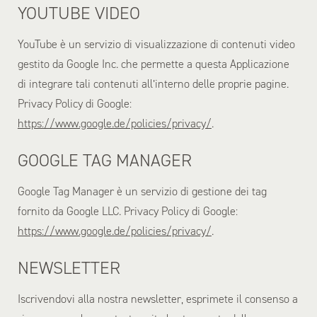
YOUTUBE VIDEO
YouTube è un servizio di visualizzazione di contenuti video
gestito da Google Inc. che permette a questa Applicazione
di integrare tali contenuti all’interno delle proprie pagine.
Privacy Policy di Google:
https://www.google.de/policies/privacy/
.
GOOGLE TAG MANAGER
Google Tag Manager è un servizio di gestione dei tag
fornito da Google LLC. Privacy Policy di Google:
https://www.google.de/policies/privacy/
.
NEWSLETTER
Iscrivendovi alla nostra newsletter, esprimete il consenso a