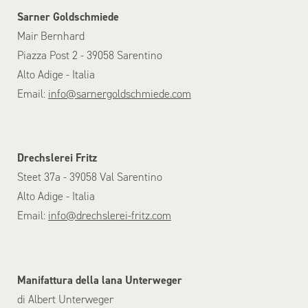
Sarner Goldschmiede
Mair Bernhard
Piazza Post 2 - 39058 Sarentino
Alto Adige - Italia
Email:
info@sarnergoldschmiede.com
Drechslerei Fritz
Steet 37a - 39058 Val Sarentino
Alto Adige - Italia
Email:
info@drechslerei-fritz.com
Manifattura della lana Unterweger
di Albert Unterweger