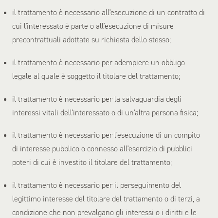
il trattamento è necessario all'esecuzione di un contratto di
cui l'interessato è parte o all'esecuzione di misure
precontrattuali adottate su richiesta dello stesso;
il trattamento è necessario per adempiere un obbligo
legale al quale è soggetto il titolare del trattamento;
il trattamento è necessario per la salvaguardia degli
interessi vitali dell'interessato o di un'altra persona fisica;
il trattamento è necessario per l'esecuzione di un compito
di interesse pubblico o connesso all'esercizio di pubblici
poteri di cui è investito il titolare del trattamento;
il trattamento è necessario per il perseguimento del
legittimo interesse del titolare del trattamento o di terzi, a
condizione che non prevalgano gli interessi o i diritti e le