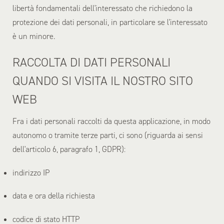
libertà fondamentali dell'interessato che richiedono la
protezione dei dati personali, in particolare se l'interessato
è un minore.
RACCOLTA DI DATI PERSONALI
QUANDO SI VISITA IL NOSTRO SITO
WEB
Fra i dati personali raccolti da questa applicazione, in modo
autonomo o tramite terze parti, ci sono (riguarda ai sensi
dell'articolo 6, paragrafo 1, GDPR):
indirizzo IP
data e ora della richiesta
codice di stato HTTP