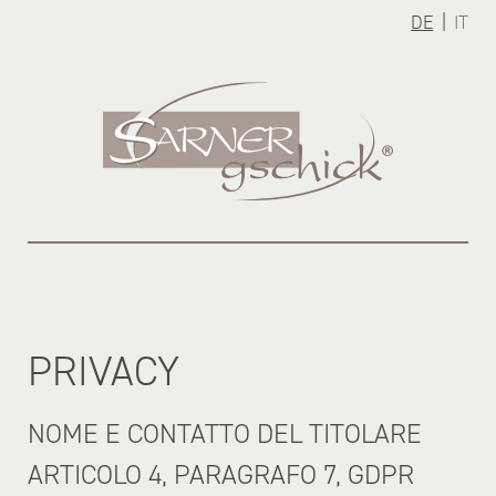
|
DE
IT
PRIVACY
NOME E CONTATTO DEL TITOLARE
ARTICOLO 4, PARAGRAFO 7, GDPR