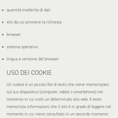
quantità trasferita di dati
sito da cui proviene la richiesta
browser
sistema operativo
lingua e versione del browser
USO DEI COOKIE
Un cookie è un piccolo file di testo che viene memorizzato
sul tuo dispositivo (computer, tablet o smartphone) nel
momento in cui visiti un determinato sito web. Il testo
memorizza informazioni che il sito è in grado di leggere nel
momento in cui viene consultato in un secondo momento