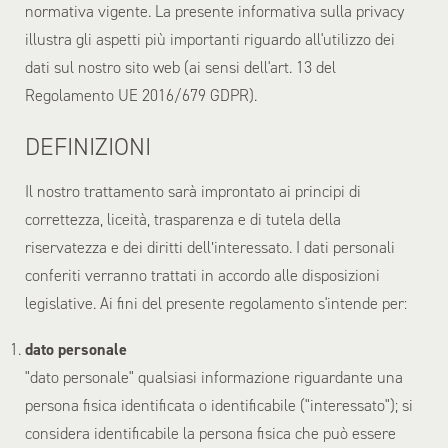
normativa vigente. La presente informativa sulla privacy
illustra gli aspetti più importanti riguardo all'utilizzo dei
dati sul nostro sito web (ai sensi dell'art. 13 del
Regolamento UE 2016/679 GDPR).
DEFINIZIONI
Il nostro trattamento sarà improntato ai principi di
correttezza, liceità, trasparenza e di tutela della
riservatezza e dei diritti dell’interessato. I dati personali
conferiti verranno trattati in accordo alle disposizioni
legislative. Ai fini del presente regolamento s'intende per:
dato personale
"dato personale" qualsiasi informazione riguardante una
persona fisica identificata o identificabile ("interessato"); si
considera identificabile la persona fisica che può essere