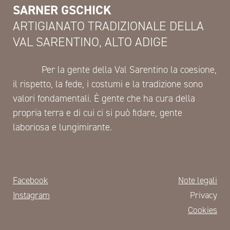
SARNER GSCHICK
ARTIGIANATO TRADIZIONALE DELLA
VAL SARENTINO, ALTO ADIGE
Per la gente della Val Sarentino la coesione,
il rispetto, la fede, i costumi e la tradizione sono
valori fondamentali. È gente che ha cura della
propria terra e di cui ci si può fidare, gente
laboriosa e lungimirante.
Facebook
Note legali
Instagram
Privacy
Cookies