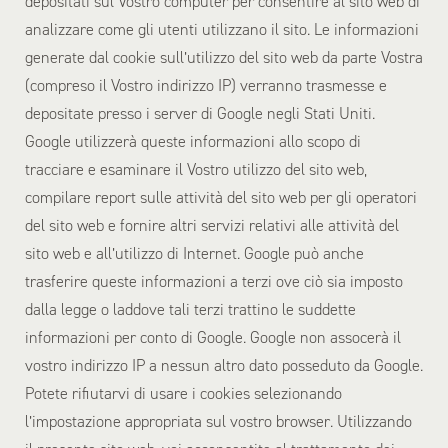
depositati sul Vostro computer per consentire al sito web di
analizzare come gli utenti utilizzano il sito. Le informazioni
generate dal cookie sull’utilizzo del sito web da parte Vostra
(compreso il Vostro indirizzo IP) verranno trasmesse e
depositate presso i server di Google negli Stati Uniti.
Google utilizzerà queste informazioni allo scopo di
tracciare e esaminare il Vostro utilizzo del sito web,
compilare report sulle attività del sito web per gli operatori
del sito web e fornire altri servizi relativi alle attività del
sito web e all’utilizzo di Internet. Google può anche
trasferire queste informazioni a terzi ove ciò sia imposto
dalla legge o laddove tali terzi trattino le suddette
informazioni per conto di Google. Google non assocerà il
vostro indirizzo IP a nessun altro dato posseduto da Google.
Potete rifiutarvi di usare i cookies selezionando
l’impostazione appropriata sul vostro browser. Utilizzando