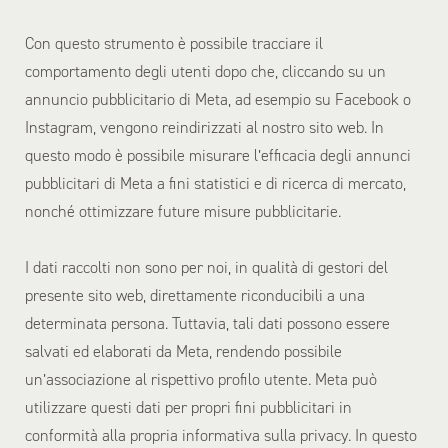
Con questo strumento è possibile tracciare il
comportamento degli utenti dopo che, cliccando su un
annuncio pubblicitario di Meta, ad esempio su Facebook o
Instagram, vengono reindirizzati al nostro sito web. In
questo modo è possibile misurare l’efficacia degli annunci
pubblicitari di Meta a fini statistici e di ricerca di mercato,
nonché ottimizzare future misure pubblicitarie.
I dati raccolti non sono per noi, in qualità di gestori del
presente sito web, direttamente riconducibili a una
determinata persona. Tuttavia, tali dati possono essere
salvati ed elaborati da Meta, rendendo possibile
un’associazione al rispettivo profilo utente. Meta può
utilizzare questi dati per propri fini pubblicitari in
conformità alla propria informativa sulla privacy. In questo