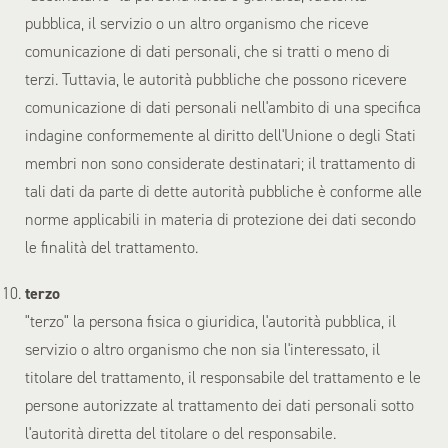
pubblica, il servizio o un altro organismo che riceve
comunicazione di dati personali, che si tratti o meno di
terzi. Tuttavia, le autorità pubbliche che possono ricevere
comunicazione di dati personali nell'ambito di una specifica
indagine conformemente al diritto dell'Unione o degli Stati
membri non sono considerate destinatari; il trattamento di
tali dati da parte di dette autorità pubbliche è conforme alle
norme applicabili in materia di protezione dei dati secondo
le finalità del trattamento.
terzo
"terzo" la persona fisica o giuridica, l'autorità pubblica, il
servizio o altro organismo che non sia l'interessato, il
titolare del trattamento, il responsabile del trattamento e le
persone autorizzate al trattamento dei dati personali sotto
l'autorità diretta del titolare o del responsabile.