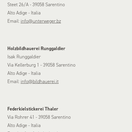
Steet 26/A - 39058 Sarentino
Alto Adige - Italia
Email:
info@unterweger.bz
Holzbildhauerei Runggaldier
Isak Runggaldier
Via Kellerburg 1 - 39058 Sarentino
Alto Adige - Italia
Email:
info@bildhauerei.it
Federkielstickerei Thaler
Via Rohrer 41 - 39058 Sarentino
Alto Adige - Italia