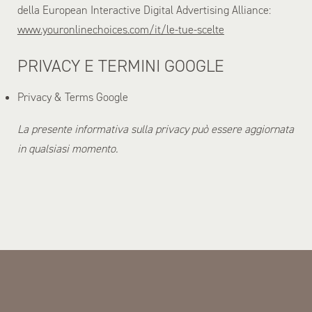
della European Interactive Digital Advertising Alliance:
www.youronlinechoices.com/it/le-tue-scelte
PRIVACY E TERMINI GOOGLE
Privacy & Terms Google
La presente informativa sulla privacy può essere aggiornata
in qualsiasi momento.