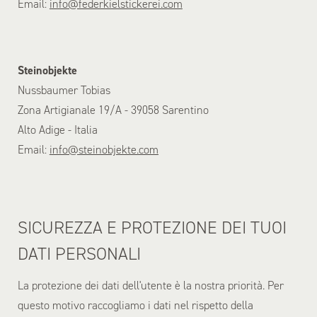
Email:
info@federkielstickerei.com
Steinobjekte
Nussbaumer Tobias
Zona Artigianale 19/A - 39058 Sarentino
Alto Adige - Italia
Email:
info@steinobjekte.com
SICUREZZA E PROTEZIONE DEI TUOI
DATI PERSONALI
La protezione dei dati dell'utente è la nostra priorità. Per
questo motivo raccogliamo i dati nel rispetto della