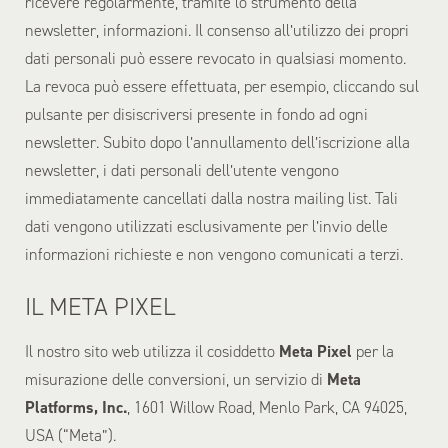
ricevere regolarmente, tramite lo strumento della
newsletter, informazioni. Il consenso all’utilizzo dei propri
dati personali può essere revocato in qualsiasi momento.
La revoca può essere effettuata, per esempio, cliccando sul
pulsante per disiscriversi presente in fondo ad ogni
newsletter. Subito dopo l’annullamento dell’iscrizione alla
newsletter, i dati personali dell’utente vengono
immediatamente cancellati dalla nostra mailing list. Tali
dati vengono utilizzati esclusivamente per l’invio delle
informazioni richieste e non vengono comunicati a terzi.
IL META PIXEL
Il nostro sito web utilizza il cosiddetto
Meta Pixel
per la
misurazione delle conversioni, un servizio di
Meta
Platforms, Inc.
, 1601 Willow Road, Menlo Park, CA 94025,
USA (“Meta”).